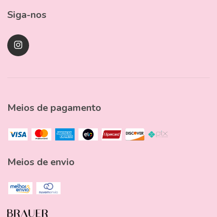
Siga-nos
Meios de pagamento
Meios de envio