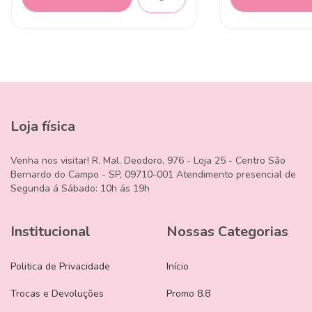
Loja física
Venha nos visitar! R. Mal. Deodoro, 976 - Loja 25 - Centro São
Bernardo do Campo - SP, 09710-001 Atendimento presencial de
Segunda á Sábado: 10h ás 19h
Institucional
Nossas Categorias
Politica de Privacidade
Início
Trocas e Devoluções
Promo 8.8