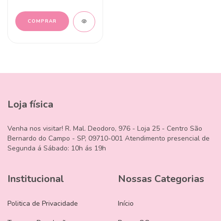
Loja física
Venha nos visitar! R. Mal. Deodoro, 976 - Loja 25 - Centro São
Bernardo do Campo - SP, 09710-001 Atendimento presencial de
Segunda á Sábado: 10h ás 19h
Institucional
Nossas Categorias
Politica de Privacidade
Início