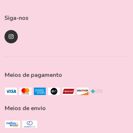
Siga-nos
Meios de pagamento
Meios de envio