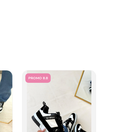
PROMO 8.8
PROMO 8.8