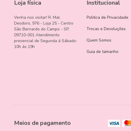
Loja física
Institucional
Venha nos visitar! R. Mal.
Politica de Privacidade
Deodoro, 976 - Loja 25 - Centro
Trocas e Devoluções
São Bernardo do Campo - SP,
09710-001 Atendimento
Quem Somos
presencial de Segunda á Sábado:
10h ás 19h
Guia de tamanho
Meios de pagamento